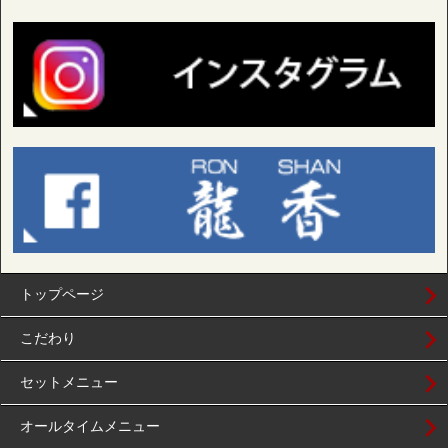
トップページ
こだわり
セットメニュー
オールタイムメニュー