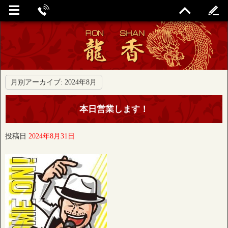
月別アーカイブ:
2024年8月
本日営業します！
投稿日
2024年8月31日