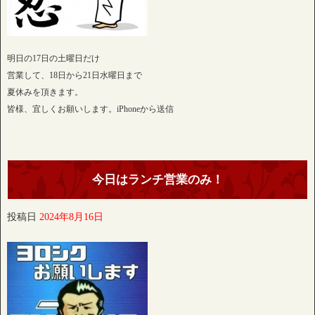
明日の17日の土曜日だけ
営業して、18日から21日水曜日まで
夏休みを頂きます。
皆様、宜しくお願いします。iPhoneから送信
今日はランチ営業のみ！
投稿日
2024年8月16日