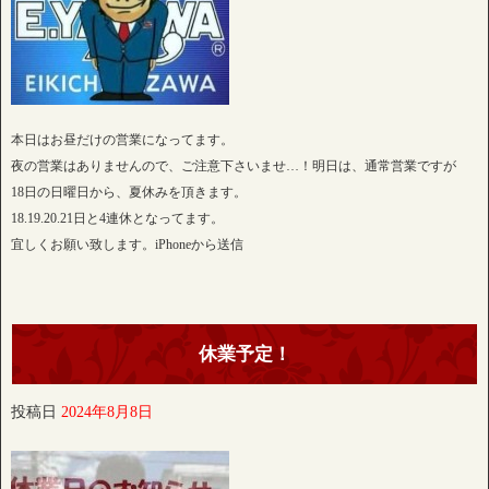
本日はお昼だけの営業になってます。
夜の営業はありませんので、ご注意下さいませ…！明日は、通常営業ですが
18日の日曜日から、夏休みを頂きます。
18.19.20.21日と4連休となってます。
宜しくお願い致します。iPhoneから送信
休業予定！
投稿日
2024年8月8日