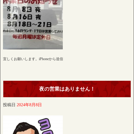
宜しくお願いします。iPhoneから送信
夜の営業はありません！
投稿日
2024年8月8日