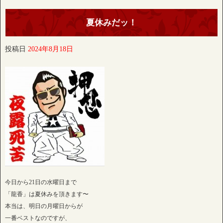
夏休みだッ！
投稿日
2024年8月18日
今日から21日の水曜日まで
「龍香」は夏休みを頂きます〜
本当は、明日の月曜日からが
一番ベストなのですが、