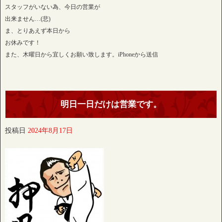
スタッフがいない為、今日の営業が
出来ません…(悲)
ま、とりあえず本日から
お休みです！
また、木曜日から宜しくお願い致します。iPhoneから送信
明日一日だけは営業です。
投稿日
2024年8月17日