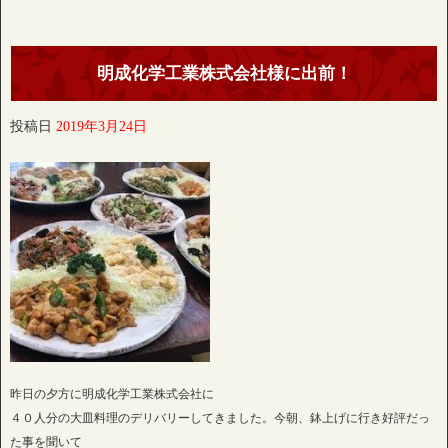
明成化学工業株式会社様に出前！
投稿日
2019年3月24日
昨日の夕方に明成化学工業株式会社に
４０人分の大皿料理のデリバリーしてきました。今朝、鉢上げに行き好評だっ
た事を聞いて