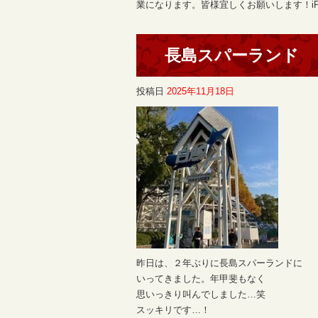
業になります。皆様宜しくお願いします！iP
長島スパーランド
投稿日
2025年11月18日
昨日は、２年ぶりに長島スパーランドに
いってきました。年甲斐もなく
思いっきり叫んでしました…笑
スッキリです…！