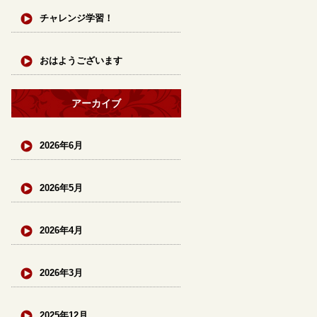
チャレンジ学習！
おはようございます
アーカイブ
2026年6月
2026年5月
2026年4月
2026年3月
2025年12月