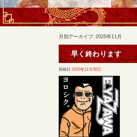
月別アーカイブ:
2025年11月
早く終わります
投稿日
2025年11月30日