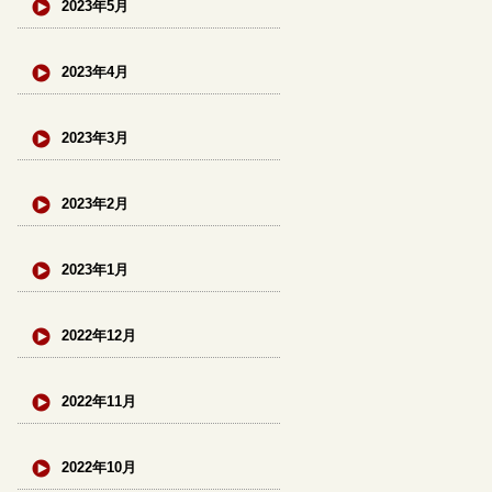
2023年5月
2023年4月
2023年3月
2023年2月
2023年1月
2022年12月
2022年11月
2022年10月