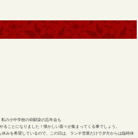
。私の小中学校の幼馴染の忘年会も
にやることになりました！懐かしい面々が集まってくる事でしょう。
んも休みを希望しているので、この日は、ランチ営業だけで夕方からは臨時休