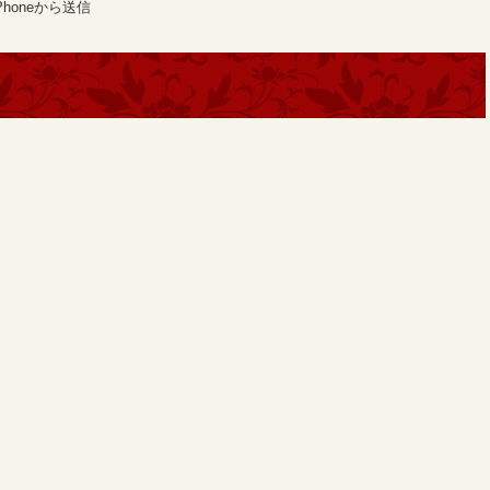
honeから送信