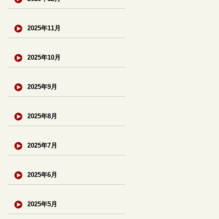
2025年11月
2025年10月
2025年9月
2025年8月
2025年7月
2025年6月
2025年5月