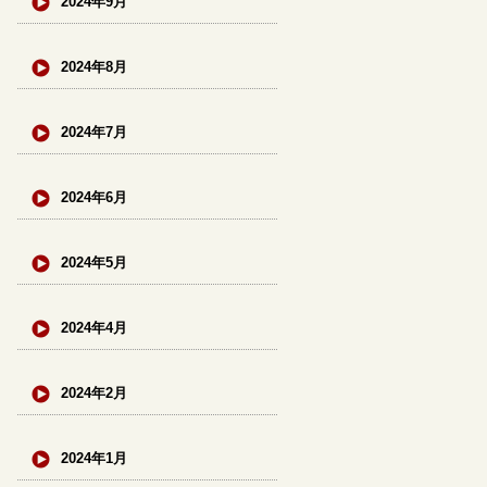
2024年9月
2024年8月
2024年7月
2024年6月
2024年5月
2024年4月
2024年2月
2024年1月