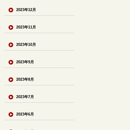
2023年12月
2023年11月
2023年10月
2023年9月
2023年8月
2023年7月
2023年6月