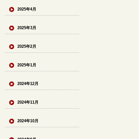
2025年4月
2025年3月
2025年2月
2025年1月
2024年12月
2024年11月
2024年10月