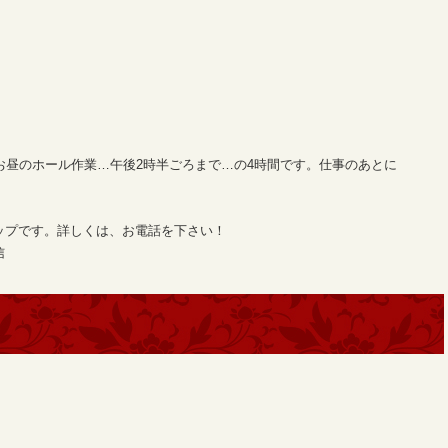
、お昼のホール作業…午後2時半ごろまで…の4時間です。仕事のあとに
ップです。詳しくは、お電話を下さい！
信