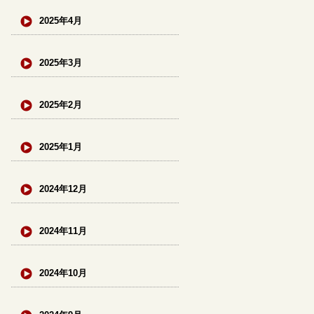
2025年4月
2025年3月
2025年2月
2025年1月
2024年12月
2024年11月
2024年10月