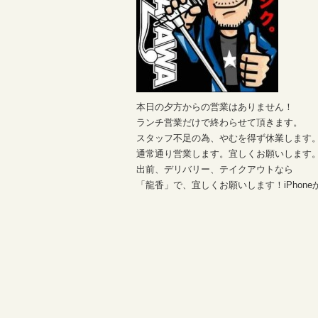
本日の夕方からの営業はありません！
ランチ営業だけで終わらせて頂きます。
スタッフ不足の為、やむを得ず休業します
通常通り営業します。宜しくお願いします
出前、デリバリー、テイクアウトなら
「龍香」で、宜しくお願いします！iPhone