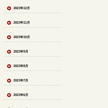
2023年12月
2023年11月
2023年10月
2023年9月
2023年8月
2023年7月
2023年6月