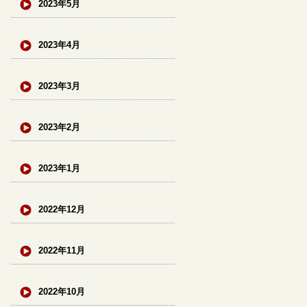
2023年5月
2023年4月
2023年3月
2023年2月
2023年1月
2022年12月
2022年11月
2022年10月