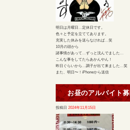
明日は月曜日…定休日です。
色々と予定を立ててあります。
充実した休みを送らなければ…笑
10月の頭から
諸事情があって…ずっと沈んでました…
こんな事をしてたらあかんやん！
昨日ぐらいから…調子が出て来ました…笑
また、明日〜！iPhoneから送信
お昼のアルバイト募
投稿日
2024年11月15日