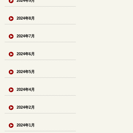
2024年9月
2024年8月
2024年7月
2024年6月
2024年5月
2024年4月
2024年2月
2024年1月