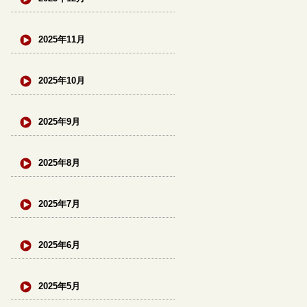
2025年11月
2025年10月
2025年9月
2025年8月
2025年7月
2025年6月
2025年5月