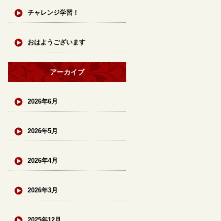
チャレンジ学習！
おはようございます
アーカイブ
2026年6月
2026年5月
2026年4月
2026年3月
2025年12月