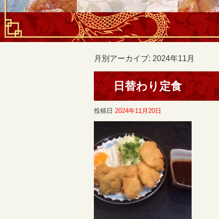
月別アーカイブ:
2024年11月
日替わり定食
投稿日
2024年11月20日