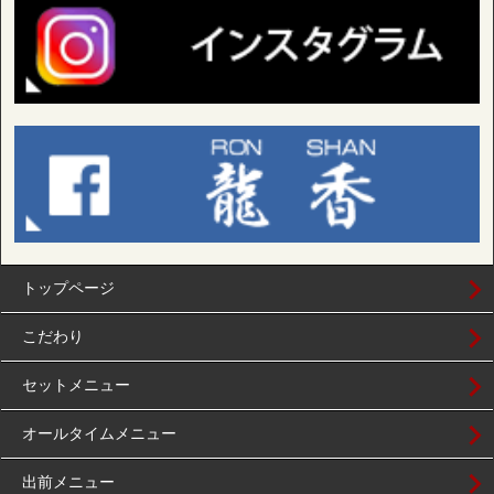
トップページ
こだわり
セットメニュー
オールタイムメニュー
出前メニュー