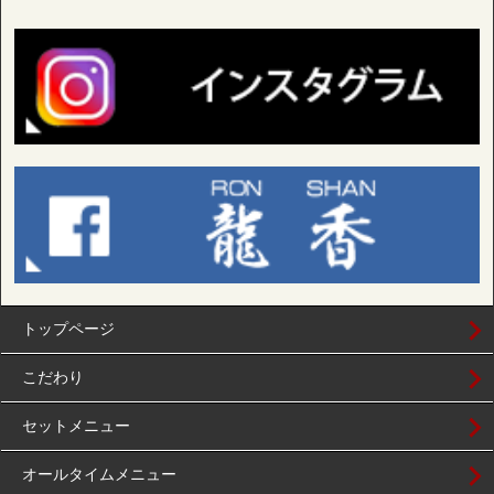
トップページ
こだわり
セットメニュー
オールタイムメニュー