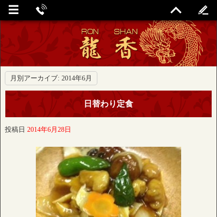
月別アーカイブ:
2014年6月
日替わり定食
投稿日
2014年6月28日