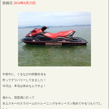
投稿日
2014年6月23日
午前中に、ぐるなびの特製弁当を
作ってデリバリーしてきました！
今日は、本当は休みなんですよ！
昼から、琵琶湖に行って
水上スキーのスラロームのトレーニングを今シーズン初めてやるつもりでし