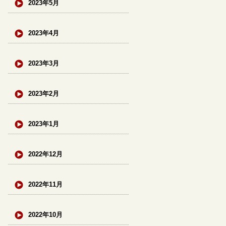
2023年5月
2023年4月
2023年3月
2023年2月
2023年1月
2022年12月
2022年11月
2022年10月