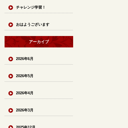
チャレンジ学習！
おはようございます
アーカイブ
2026年6月
2026年5月
2026年4月
2026年3月
2025年12月