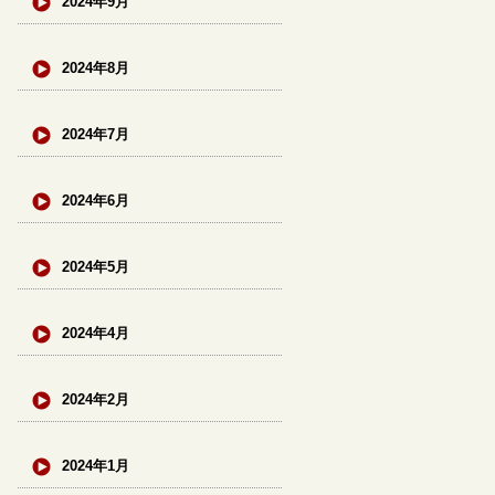
2024年9月
2024年8月
2024年7月
2024年6月
2024年5月
2024年4月
2024年2月
2024年1月