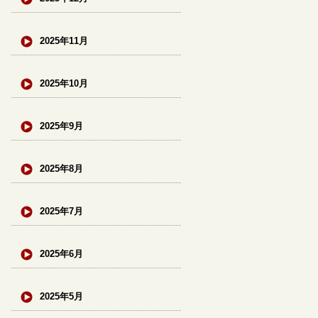
2025年11月
2025年10月
2025年9月
2025年8月
2025年7月
2025年6月
2025年5月