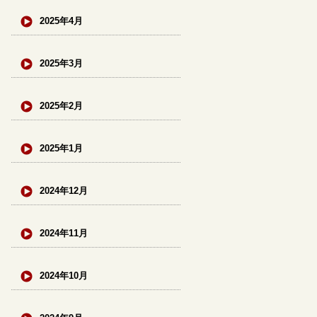
2025年4月
2025年3月
2025年2月
2025年1月
2024年12月
2024年11月
2024年10月