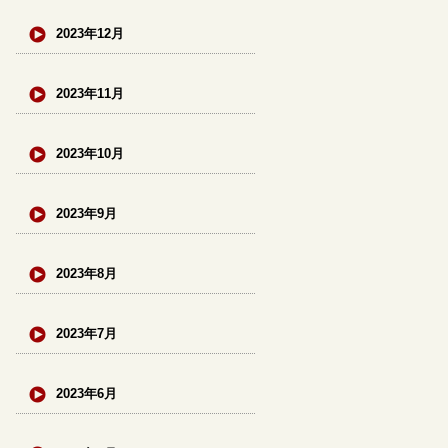
2023年12月
2023年11月
2023年10月
2023年9月
2023年8月
2023年7月
2023年6月