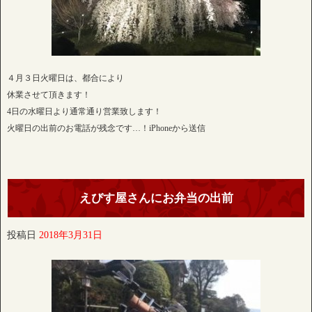
４月３日火曜日は、都合により
休業させて頂きます！
4日の水曜日より通常通り営業致します！
火曜日の出前のお電話が残念です…！iPhoneから送信
えびす屋さんにお弁当の出前
投稿日
2018年3月31日