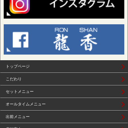
トップページ
こだわり
セットメニュー
オールタイムメニュー
出前メニュー