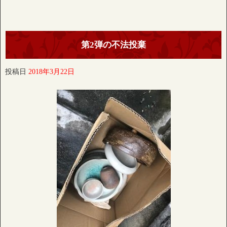
第2弾の不法投棄
投稿日
2018年3月22日