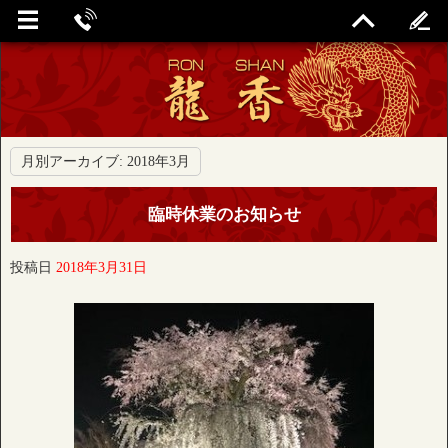
月別アーカイブ:
2018年3月
臨時休業のお知らせ
投稿日
2018年3月31日