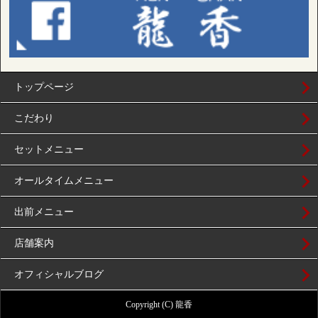
トップページ
こだわり
セットメニュー
オールタイムメニュー
出前メニュー
店舗案内
オフィシャルブログ
Copyright (C) 龍香