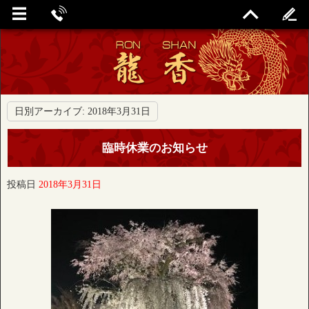
日別アーカイブ:
2018年3月31日
臨時休業のお知らせ
投稿日
2018年3月31日