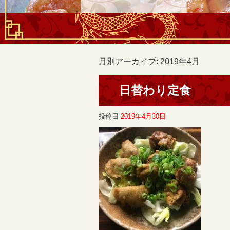
月別アーカイブ:
2019年4月
日替わり定食
投稿日
2019年4月30日