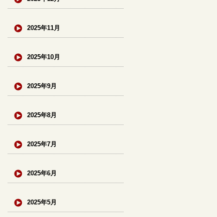
2025年11月
2025年10月
2025年9月
2025年8月
2025年7月
2025年6月
2025年5月