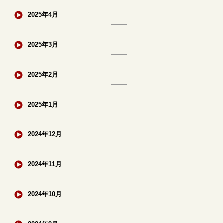
2025年4月
2025年3月
2025年2月
2025年1月
2024年12月
2024年11月
2024年10月