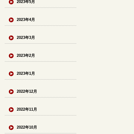
2023年5月
2023年4月
2023年3月
2023年2月
2023年1月
2022年12月
2022年11月
2022年10月