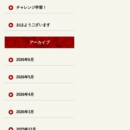
チャレンジ学習！
おはようございます
アーカイブ
2026年6月
2026年5月
2026年4月
2026年3月
2025年12月