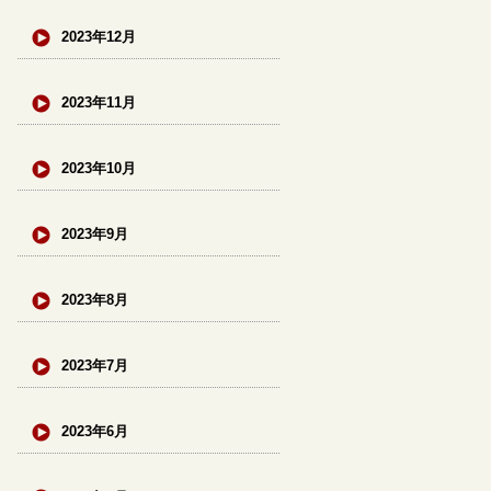
2023年12月
2023年11月
2023年10月
2023年9月
2023年8月
2023年7月
2023年6月