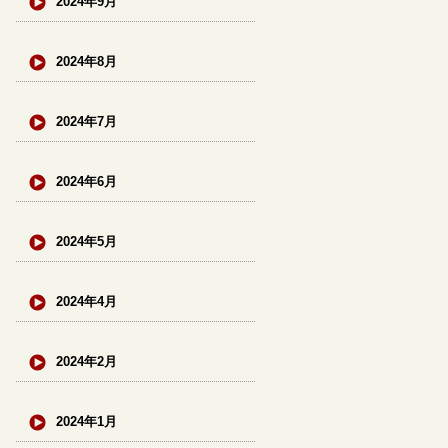
2024年9月
2024年8月
2024年7月
2024年6月
2024年5月
2024年4月
2024年2月
2024年1月