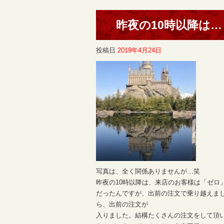
昨夜の10時以降は…
投稿日
2019年4月24日
写真は、全く関係ありませんが…笑
昨夜の10時以降は、来店のお客様は「ゼロ
だったんですが、出前の注文で乗り越えまし
ら、出前の注文が
入りました。結構たくさんの注文をして頂