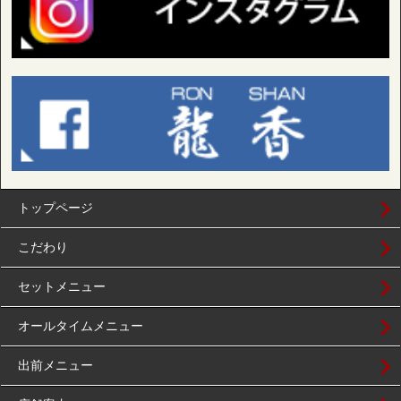
トップページ
こだわり
セットメニュー
オールタイムメニュー
出前メニュー