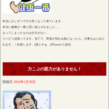
本当に少しずつですが良くなって来ています。
本当に健康が一番と思い知らされました…。
なってしまったものは仕方がない…
リハビリ頑張ってます。包丁で、野菜が切れる様になったら、仕事をはじめら
れます…！約束します…(誰とやぁ…)iPhoneから送信
力こぶの筋力がありません！
投稿日
2024年1月30日