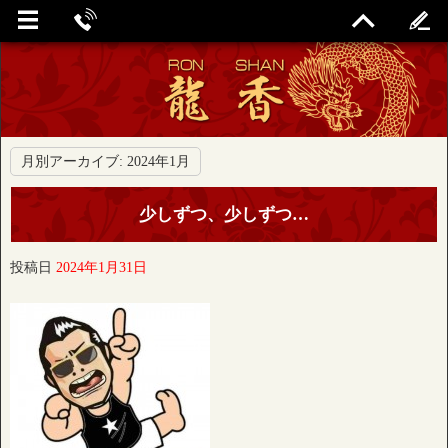
月別アーカイブ:
2024年1月
少しずつ、少しずつ…
投稿日
2024年1月31日