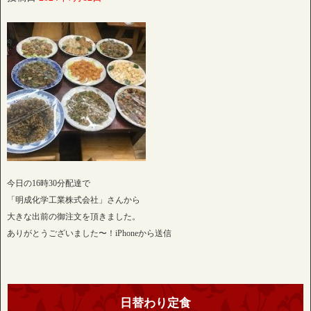
今日の16時30分配達で
「明成化学工業株式会社」さんから
大きな出前の御注文を頂きました。
ありがとうございました〜！iPhoneから送信
日替わり定食