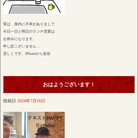
実は、身内に不幸がありまして
今日一日と明日のランチ営業は
お休みになります。
申し訳ございません…
宜しくです。iPhoneから送信
おはようございます！
投稿日
2024年7月16日