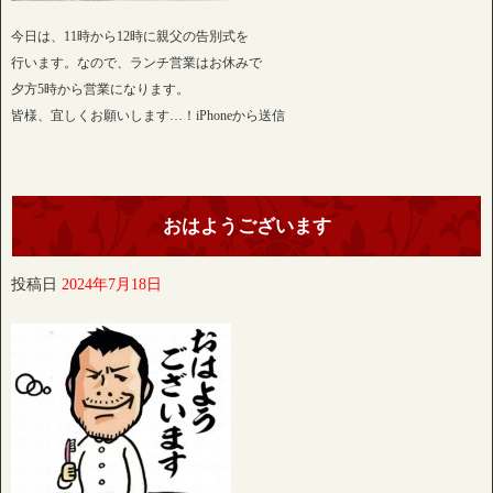
今日は、11時から12時に親父の告別式を
行います。なので、ランチ営業はお休みで
夕方5時から営業になります。
皆様、宜しくお願いします…！iPhoneから送信
おはようございます
投稿日
2024年7月18日