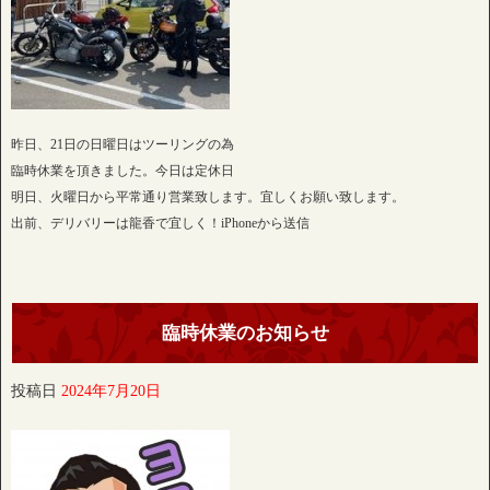
昨日、21日の日曜日はツーリングの為
臨時休業を頂きました。今日は定休日
明日、火曜日から平常通り営業致します。宜しくお願い致します。
出前、デリバリーは龍香で宜しく！iPhoneから送信
臨時休業のお知らせ
投稿日
2024年7月20日