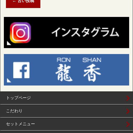
←
古い投稿
トップページ
こだわり
セットメニュー