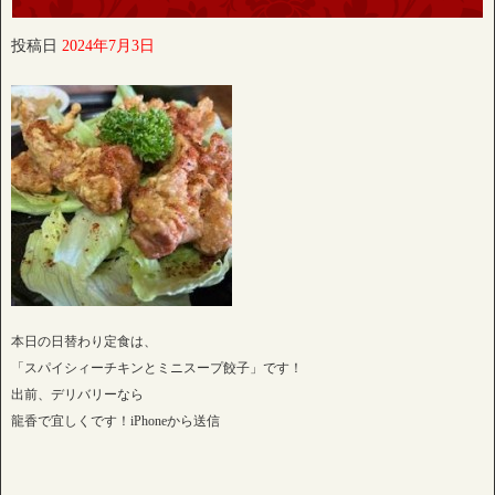
投稿日
2024年7月3日
本日の日替わり定食は、
「スパイシィーチキンとミニスープ餃子」です！
出前、デリバリーなら
龍香で宜しくです！iPhoneから送信