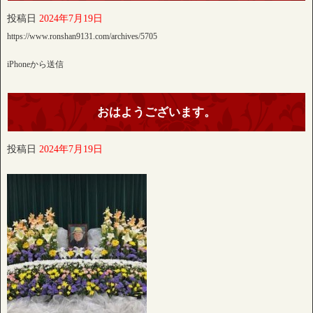
投稿日
2024年7月19日
https://www.ronshan9131.com/archives/5705
iPhoneから送信
おはようございます。
投稿日
2024年7月19日