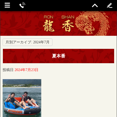
月別アーカイブ:
2024年7月
夏本番
投稿日
2024年7月23日