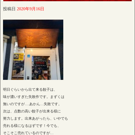
投稿日
2020年9月16日
明日ぐらいから出て来る餃子は、
味が濃いすぎた失敗作です。まずくは
無いのですが….あかん…失敗です。
次は、点数の高い餃子が出来る様に
努力します。出来あがったら、いやでも
売れる様になるはずです！今でも、
そこそこ売れているのですが…