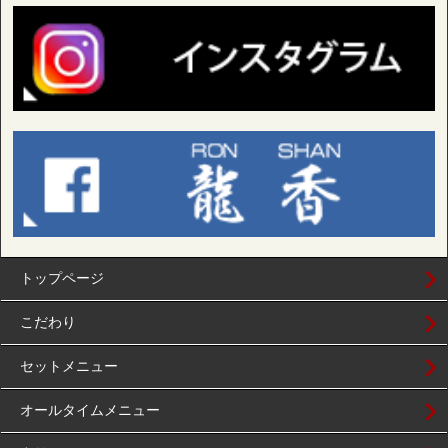
トップページ
こだわり
セットメニュー
オールタイムメニュー