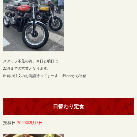
スタッフ不足の為、今日と明日は
22時までの営業となります。
出前の注文のお電話待ってまーす！iPhoneから送信
日替わり定食
投稿日
2020年9月3日