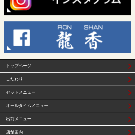
トップページ
こだわり
セットメニュー
オールタイムメニュー
出前メニュー
店舗案内