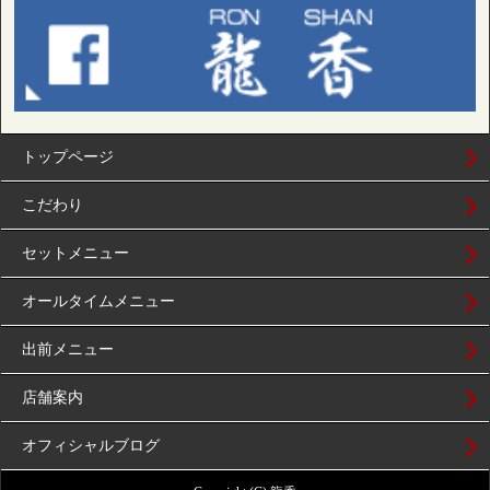
トップページ
こだわり
セットメニュー
オールタイムメニュー
出前メニュー
店舗案内
オフィシャルブログ