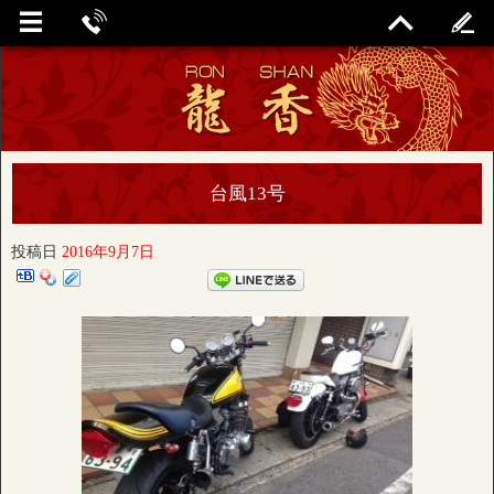
台風13号
投稿日
2016年9月7日