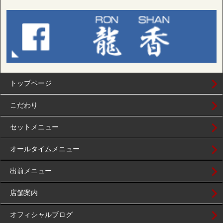
トップページ
こだわり
セットメニュー
オールタイムメニュー
出前メニュー
店舗案内
オフィシャルブログ