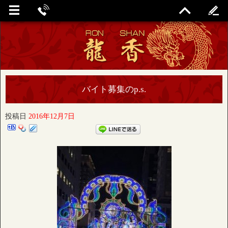
バイト募集のp.s.
投稿日
2016年12月7日