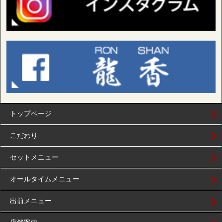
トップページ
こだわり
セットメニュー
オールタイムメニュー
出前メニュー