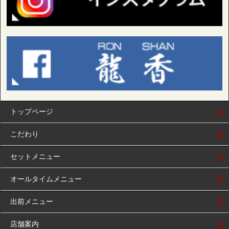
トップページ
こだわり
セットメニュー
オールタイムメニュー
出前メニュー
店舗案内