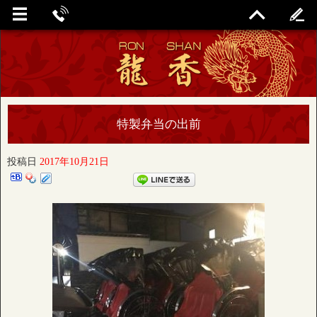
特製弁当の出前
投稿日
2017年10月21日