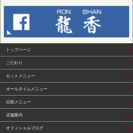
トップページ
こだわり
セットメニュー
オールタイムメニュー
出前メニュー
店舗案内
オフィシャルブログ