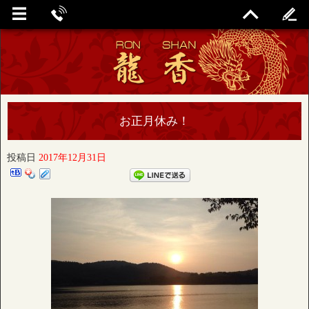
お正月休み！
投稿日
2017年12月31日