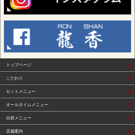
トップページ
こだわり
セットメニュー
オールタイムメニュー
出前メニュー
店舗案内