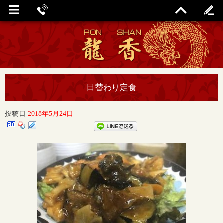
日替わり定食
投稿日
2018年5月24日