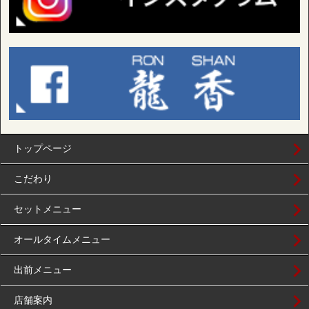
トップページ
こだわり
セットメニュー
オールタイムメニュー
出前メニュー
店舗案内