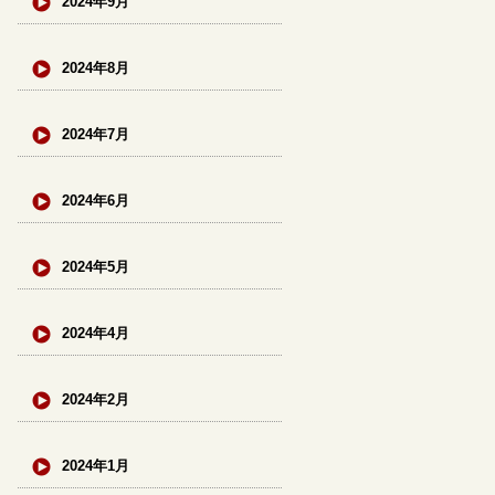
2024年9月
2024年8月
2024年7月
2024年6月
2024年5月
2024年4月
2024年2月
2024年1月