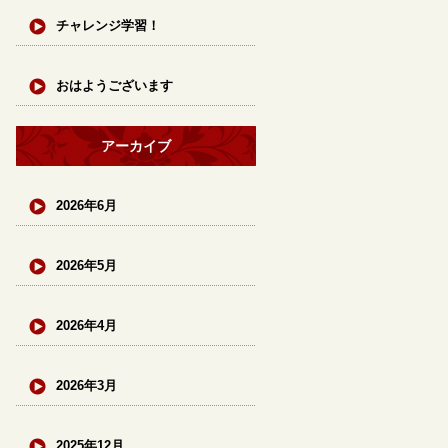
チャレンジ学習！
おはようございます
アーカイブ
2026年6月
2026年5月
2026年4月
2026年3月
2025年12月