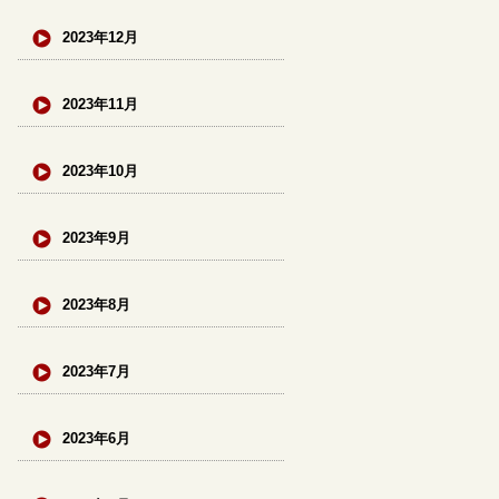
2023年12月
2023年11月
2023年10月
2023年9月
2023年8月
2023年7月
2023年6月