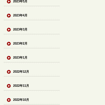
2023年5月
2023年4月
2023年3月
2023年2月
2023年1月
2022年12月
2022年11月
2022年10月