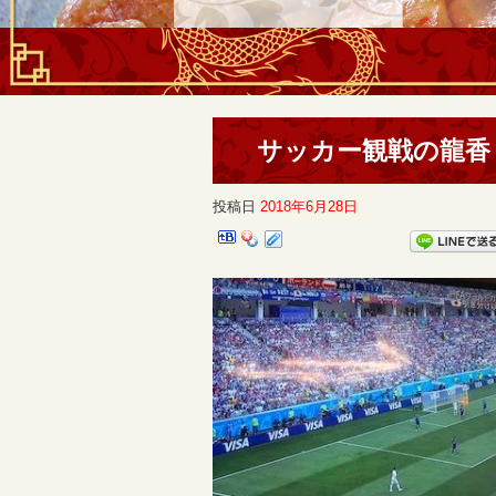
サッカー観戦の龍香
投稿日
2018年6月28日