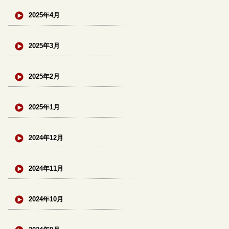
2025年4月
2025年3月
2025年2月
2025年1月
2024年12月
2024年11月
2024年10月