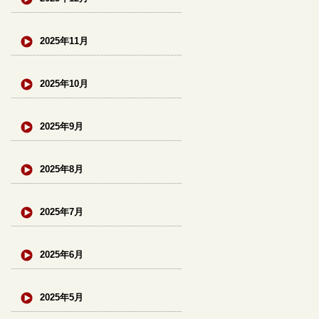
2025年11月
2025年10月
2025年9月
2025年8月
2025年7月
2025年6月
2025年5月