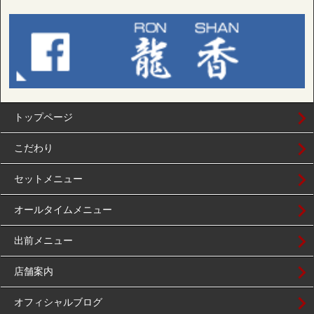
トップページ
こだわり
セットメニュー
オールタイムメニュー
出前メニュー
店舗案内
オフィシャルブログ