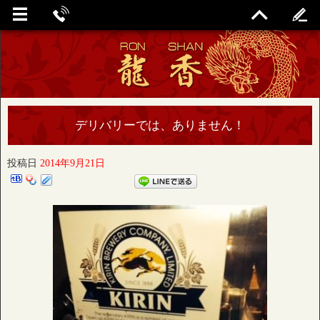
デリバリーでは、ありません！
投稿日
2014年9月21日