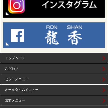
トップページ
こだわり
セットメニュー
オールタイムメニュー
出前メニュー