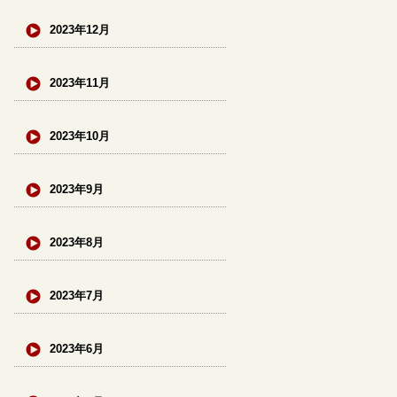
2023年12月
2023年11月
2023年10月
2023年9月
2023年8月
2023年7月
2023年6月