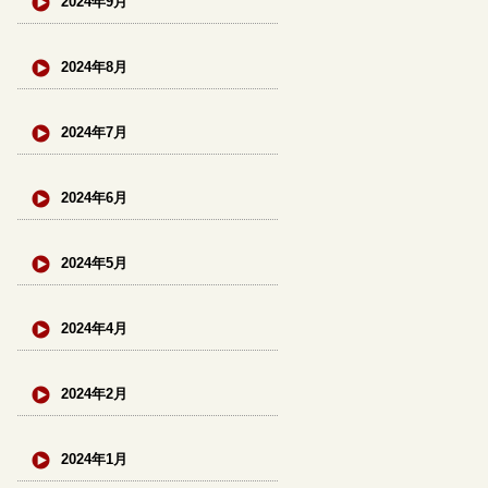
2024年9月
2024年8月
2024年7月
2024年6月
2024年5月
2024年4月
2024年2月
2024年1月