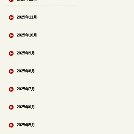
2025年11月
2025年10月
2025年9月
2025年8月
2025年7月
2025年6月
2025年5月