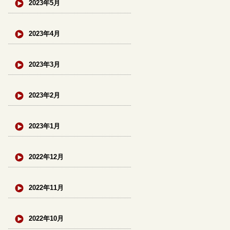
2023年5月
2023年4月
2023年3月
2023年2月
2023年1月
2022年12月
2022年11月
2022年10月