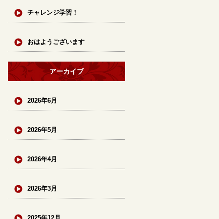
チャレンジ学習！
おはようございます
アーカイブ
2026年6月
2026年5月
2026年4月
2026年3月
2025年12月