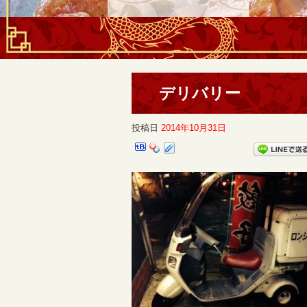
デリバリー
投稿日
2014年10月31日