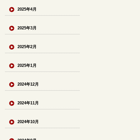
2025年4月
2025年3月
2025年2月
2025年1月
2024年12月
2024年11月
2024年10月