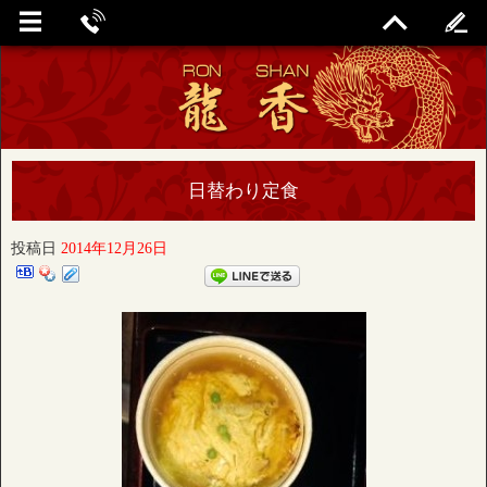
日替わり定食
投稿日
2014年12月26日