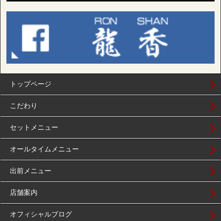
トップページ
こだわり
セットメニュー
オールタイムメニュー
出前メニュー
店舗案内
オフィシャルブログ