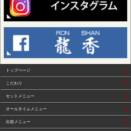
トップページ
こだわり
セットメニュー
オールタイムメニュー
出前メニュー