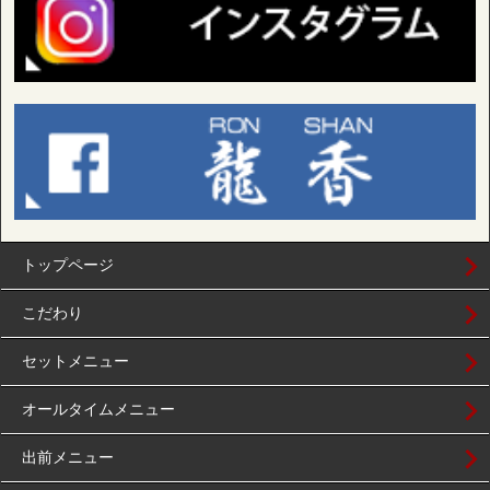
トップページ
こだわり
セットメニュー
オールタイムメニュー
出前メニュー