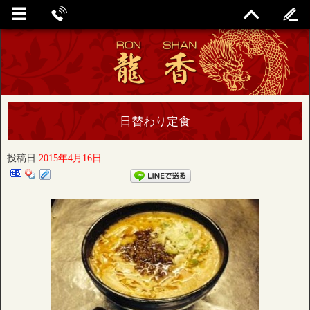
日替わり定食
投稿日
2015年4月16日