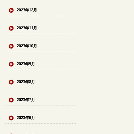
2023年12月
2023年11月
2023年10月
2023年9月
2023年8月
2023年7月
2023年6月