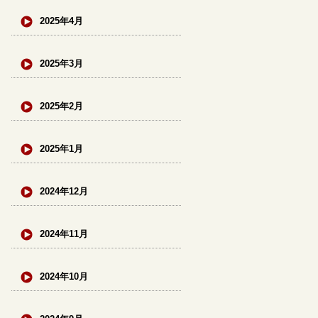
2025年4月
2025年3月
2025年2月
2025年1月
2024年12月
2024年11月
2024年10月