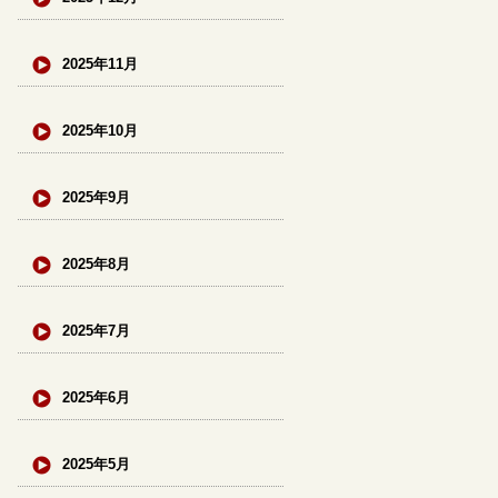
2025年11月
2025年10月
2025年9月
2025年8月
2025年7月
2025年6月
2025年5月