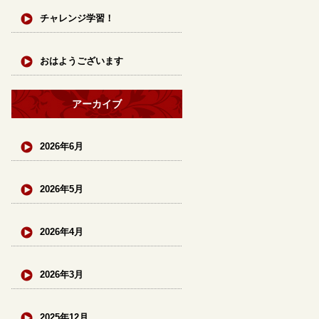
チャレンジ学習！
おはようございます
アーカイブ
2026年6月
2026年5月
2026年4月
2026年3月
2025年12月