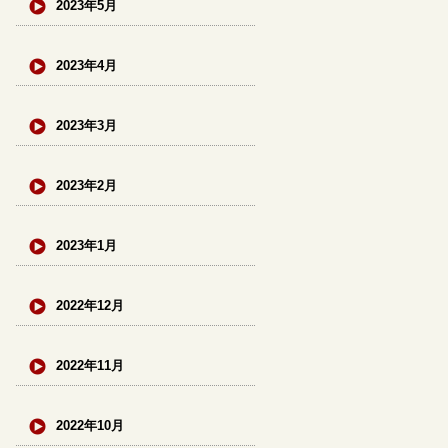
2023年5月
2023年4月
2023年3月
2023年2月
2023年1月
2022年12月
2022年11月
2022年10月