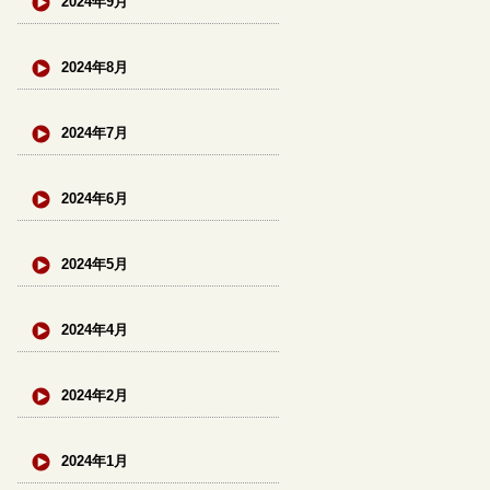
2024年9月
2024年8月
2024年7月
2024年6月
2024年5月
2024年4月
2024年2月
2024年1月