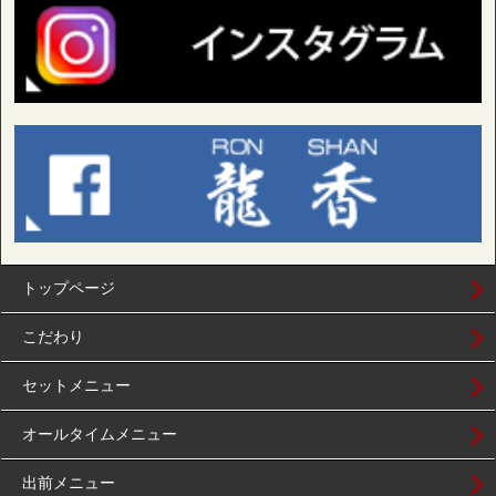
トップページ
こだわり
セットメニュー
オールタイムメニュー
出前メニュー