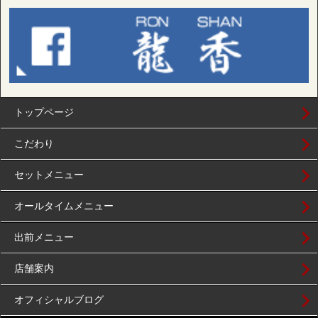
トップページ
こだわり
セットメニュー
オールタイムメニュー
出前メニュー
店舗案内
オフィシャルブログ