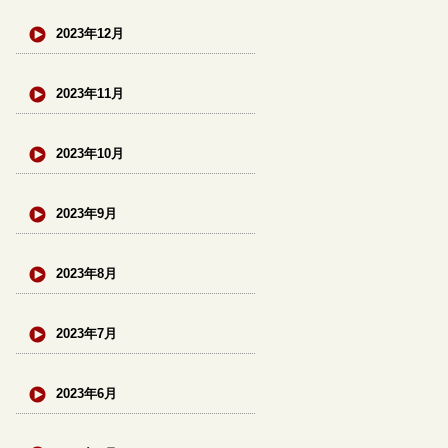
2023年12月
2023年11月
2023年10月
2023年9月
2023年8月
2023年7月
2023年6月