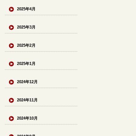
2025年4月
2025年3月
2025年2月
2025年1月
2024年12月
2024年11月
2024年10月