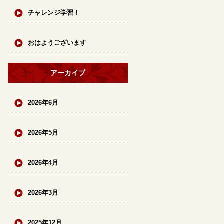
チャレンジ学習！
おはようございます
アーカイブ
2026年6月
2026年5月
2026年4月
2026年3月
2025年12月