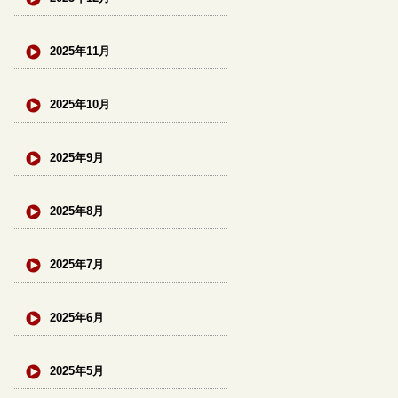
2025年11月
2025年10月
2025年9月
2025年8月
2025年7月
2025年6月
2025年5月