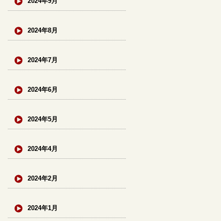
2024年9月
2024年8月
2024年7月
2024年6月
2024年5月
2024年4月
2024年2月
2024年1月