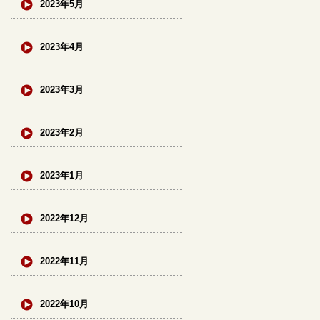
2023年5月
2023年4月
2023年3月
2023年2月
2023年1月
2022年12月
2022年11月
2022年10月