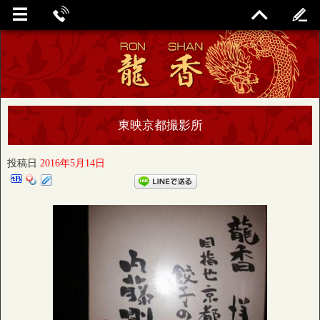
東映京都撮影所
投稿日
2016年5月14日