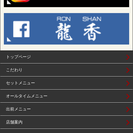
トップページ
こだわり
セットメニュー
オールタイムメニュー
出前メニュー
店舗案内