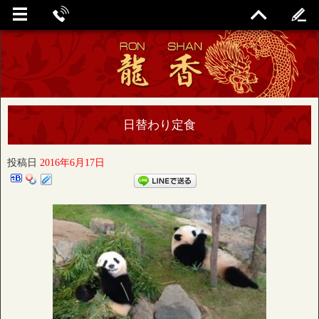
日替わり定食
投稿日
2016年6月17日