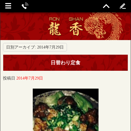
日別アーカイブ:
2014年7月29日
日替わり定食
投稿日
2014年7月29日