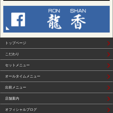
トップページ
こだわり
セットメニュー
オールタイムメニュー
出前メニュー
店舗案内
オフィシャルブログ