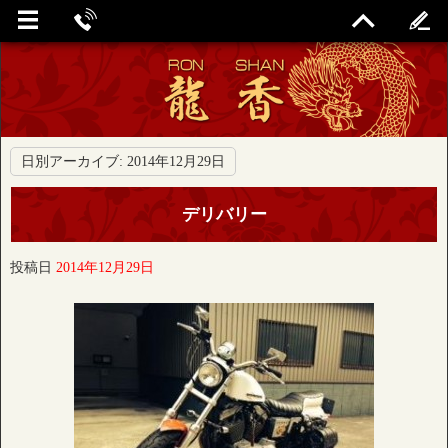
日別アーカイブ:
2014年12月29日
デリバリー
投稿日
2014年12月29日