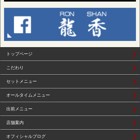
トップページ
こだわり
セットメニュー
オールタイムメニュー
出前メニュー
店舗案内
オフィシャルブログ