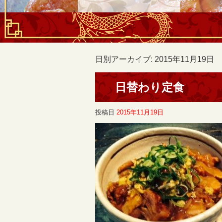
日別アーカイブ:
2015年11月19日
日替わり定食
投稿日
2015年11月19日