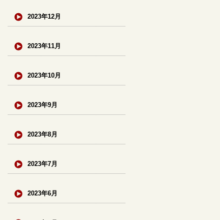
2023年12月
2023年11月
2023年10月
2023年9月
2023年8月
2023年7月
2023年6月