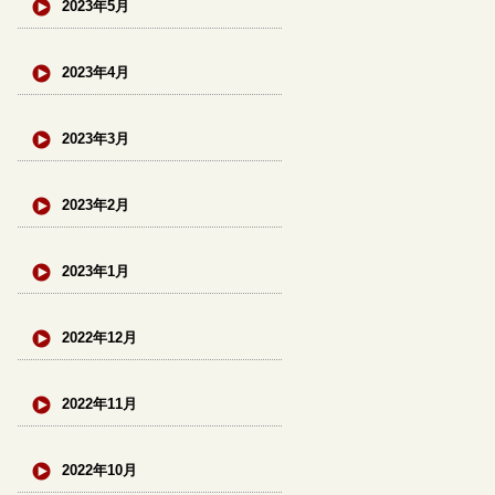
2023年5月
2023年4月
2023年3月
2023年2月
2023年1月
2022年12月
2022年11月
2022年10月