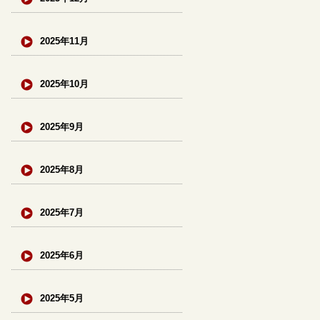
2025年11月
2025年10月
2025年9月
2025年8月
2025年7月
2025年6月
2025年5月