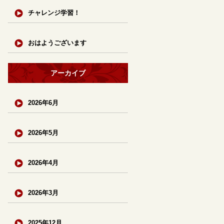
チャレンジ学習！
おはようございます
アーカイブ
2026年6月
2026年5月
2026年4月
2026年3月
2025年12月