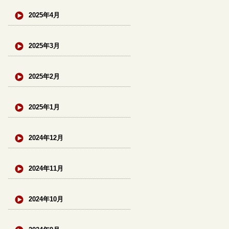
2025年4月
2025年3月
2025年2月
2025年1月
2024年12月
2024年11月
2024年10月