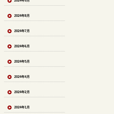
2024年9月
2024年8月
2024年7月
2024年6月
2024年5月
2024年4月
2024年2月
2024年1月