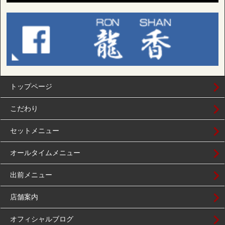
トップページ
こだわり
セットメニュー
オールタイムメニュー
出前メニュー
店舗案内
オフィシャルブログ