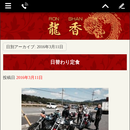
日別アーカイブ:
2016年3月11日
日替わり定食
投稿日
2016年3月11日