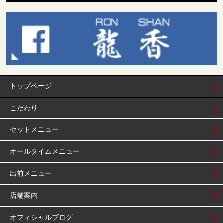
トップページ
こだわり
セットメニュー
オールタイムメニュー
出前メニュー
店舗案内
オフィシャルブログ