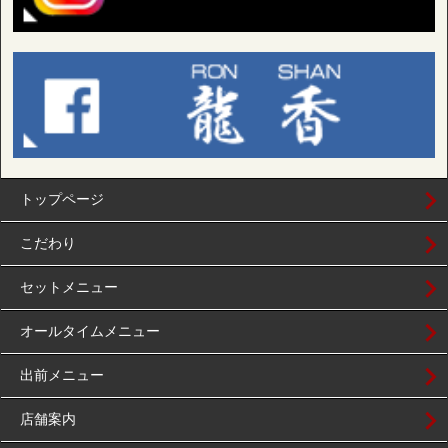
トップページ
こだわり
セットメニュー
オールタイムメニュー
出前メニュー
店舗案内