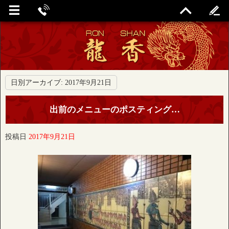
日別アーカイブ:
2017年9月21日
出前のメニューのポスティング…
投稿日
2017年9月21日