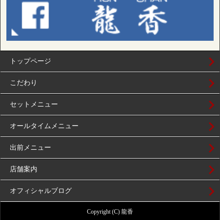
トップページ
こだわり
セットメニュー
オールタイムメニュー
出前メニュー
店舗案内
オフィシャルブログ
Copyright (C) 龍香