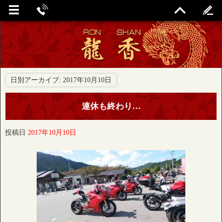
日別アーカイブ:
2017年10月10日
連休も終わり…
投稿日
2017年10月10日