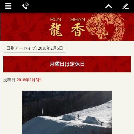
日別アーカイブ:
2018年2月5日
月曜日は定休日
投稿日
2018年2月5日