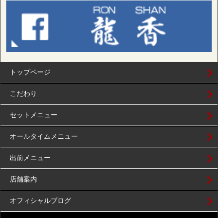
トップページ
こだわり
セットメニュー
オールタイムメニュー
出前メニュー
店舗案内
オフィシャルブログ