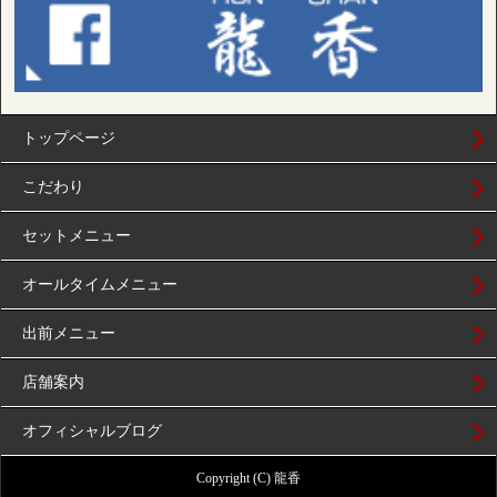
トップページ
こだわり
セットメニュー
オールタイムメニュー
出前メニュー
店舗案内
オフィシャルブログ
Copyright (C) 龍香