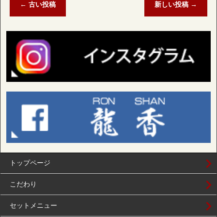
←
古い投稿
新しい投稿
→
トップページ
こだわり
セットメニュー