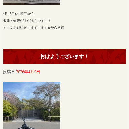
4月15日(木曜日)から
出前の値段が上がるんです…！
宜しくお願い致します！iPhoneから送信
おはようございます！
投稿日
2026年4月9日