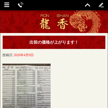
出前の価格が上がります！
投稿日
2026年4月9日