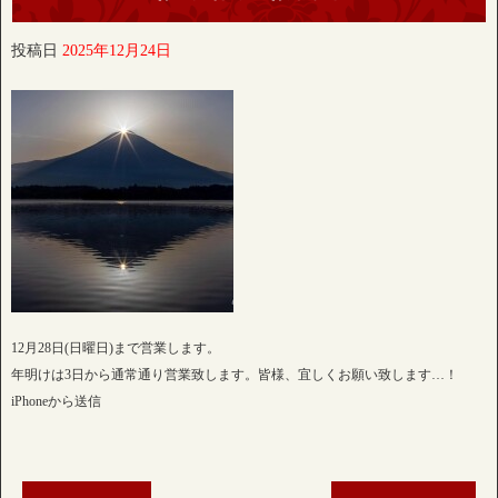
投稿日
2025年12月24日
12月28日(日曜日)まで営業します。
年明けは3日から通常通り営業致します。皆様、宜しくお願い致します…！
iPhoneから送信