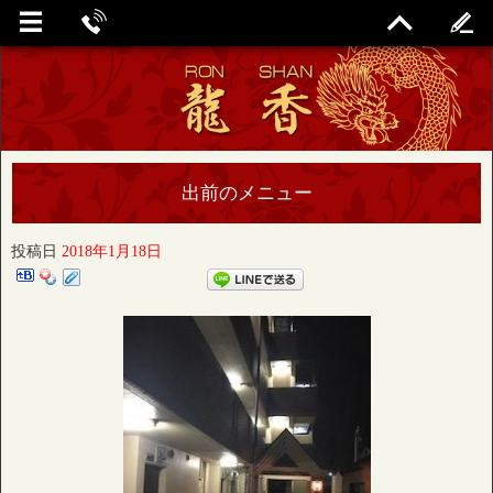
出前のメニュー
投稿日
2018年1月18日