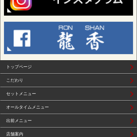
トップページ
こだわり
セットメニュー
オールタイムメニュー
出前メニュー
店舗案内